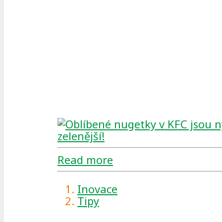
Read more
Inovace
Tipy