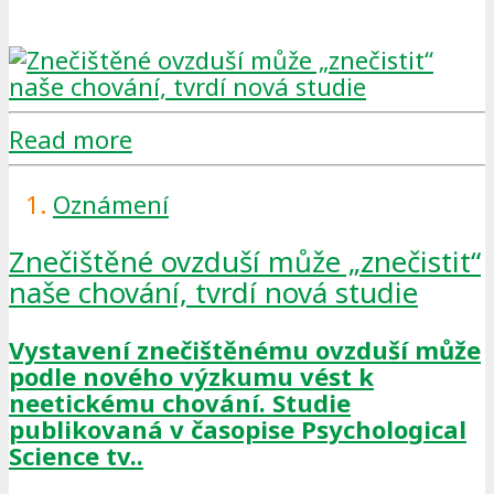
Read more
Oznámení
Znečištěné ovzduší může „znečistit“
naše chování, tvrdí nová studie
Vystavení znečištěnému ovzduší může
podle nového výzkumu vést k
neetickému chování. Studie
publikovaná v časopise Psychological
Science tv..