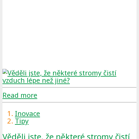
Read more
Inovace
Tipy
Věděli jste, že některé stromy čistí