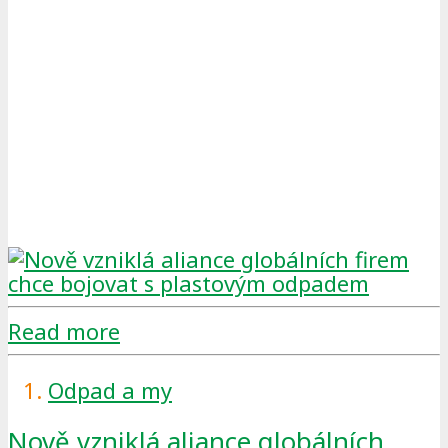
Read more
Odpad a my
Nově vzniklá aliance globálních