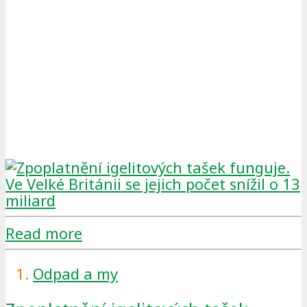
Read more
Odpad a my