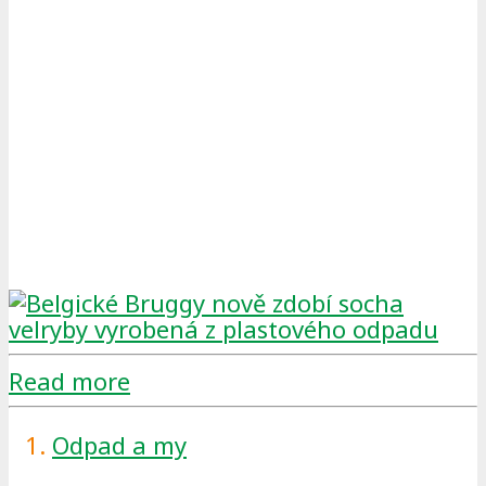
Read more
Odpad a my