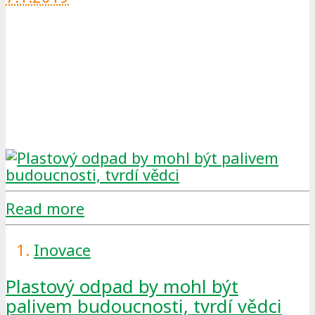
Read more
Inovace
Plastový odpad by mohl být
palivem budoucnosti, tvrdí vědci