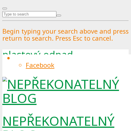
Begin typing your search above and press
return to search. Press Esc to cancel.
plastový odpad
Facebook
Tag
NEPŘEKONATELNÝ