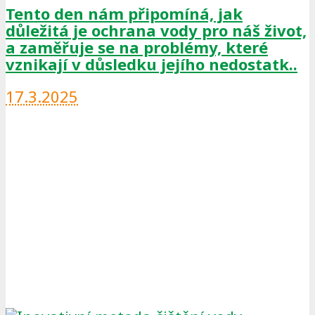
Tento den nám připomíná, jak
důležitá je ochrana vody pro náš život,
a zaměřuje se na problémy, které
vznikají v důsledku jejího nedostatk..
17.3.2025