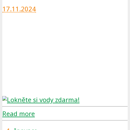
17.11.2024
Read more