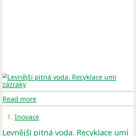
Read more
Inovace
Levnější pitná voda. Recyklace umí