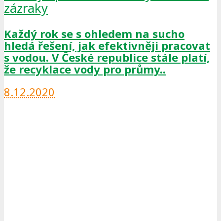
zázraky
Každý rok se s ohledem na sucho
hledá řešení, jak efektivněji pracovat
s vodou. V České republice stále platí,
že recyklace vody pro průmy..
8.12.2020