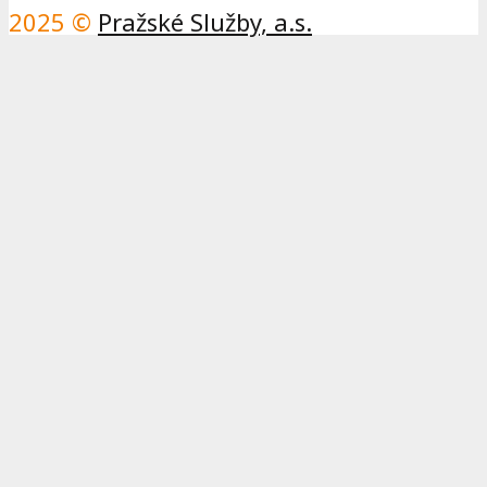
2025 ©
Pražské Služby, a.s.