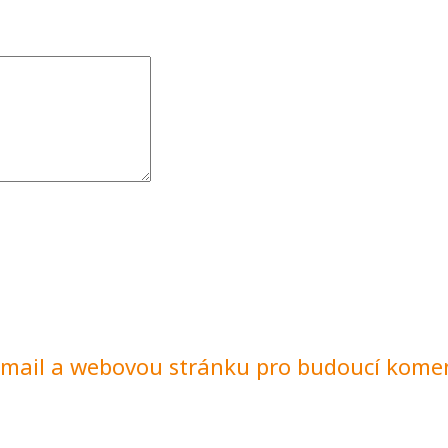
e-mail a webovou stránku pro budoucí kome