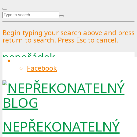
Begin typing your search above and press
return to search. Press Esc to cancel.
nepořádek
Facebook
Tag
NEPŘEKONATELNÝ