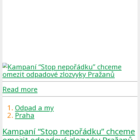
Read more
Odpad a my
Praha
Kampaní “Stop nepořádku” chceme