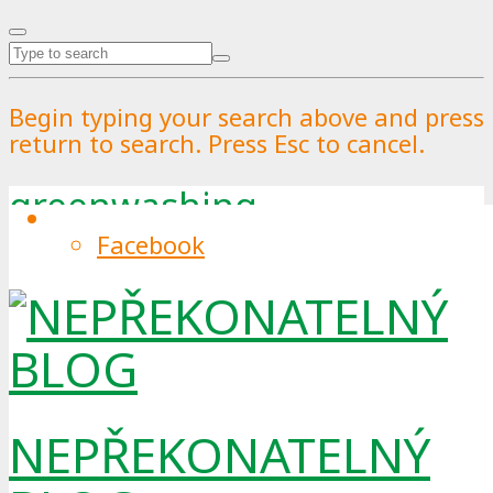
Begin typing your search above and press
return to search. Press Esc to cancel.
greenwashing
Facebook
Tag
NEPŘEKONATELNÝ