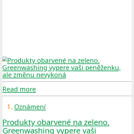
Read more
Oznámení
Produkty obarvené na zeleno.
Greenwashing vypere vaši