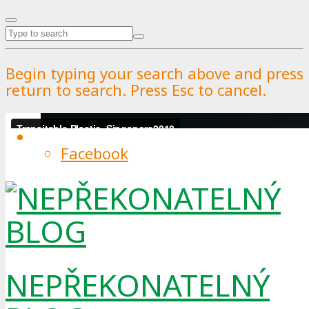
Begin typing your search above and press
return to search. Press Esc to cancel.
Facebook
NEPŘEKONATELNÝ