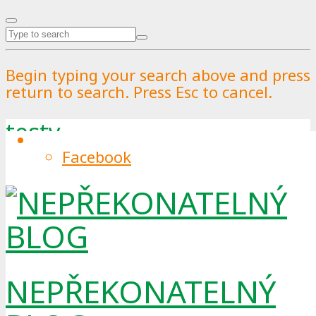
Begin typing your search above and press
return to search. Press Esc to cancel.
testy
Facebook
Tag
NEPŘEKONATELNÝ