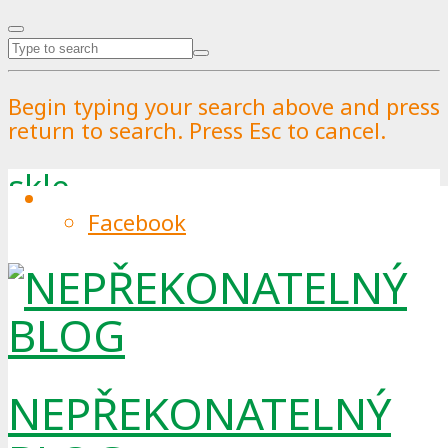
Begin typing your search above and press
return to search. Press Esc to cancel.
skle
Facebook
Tag
NEPŘEKONATELNÝ