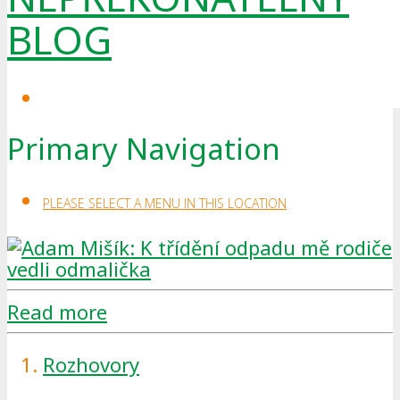
BLOG
Primary Navigation
PLEASE SELECT A MENU IN THIS LOCATION
Read more
Rozhovory