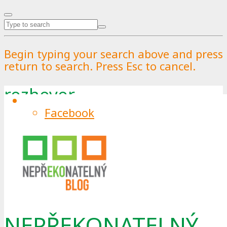
Begin typing your search above and press
return to search. Press Esc to cancel.
rozhovor
Facebook
Tag
NEPŘEKONATELNÝ