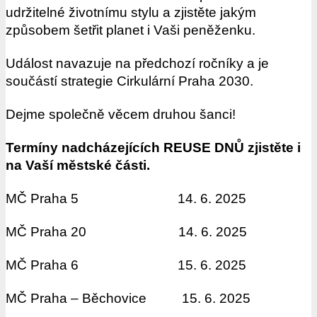
udržitelné životnímu stylu a zjistěte jakým
způsobem šetřit planet i Vaši peněženku.
Událost navazuje na předchozí ročníky a je
součástí strategie Cirkulární Praha 2030.
Dejme společně věcem druhou šanci!
Termíny nadcházejících REUSE DNŮ zjistěte i
na Vaší městské části.
MČ Praha 5 14. 6. 2025
MČ Praha 20 14. 6. 2025
MČ Praha 6 15. 6. 2025
MČ Praha – Běchovice 15. 6. 2025