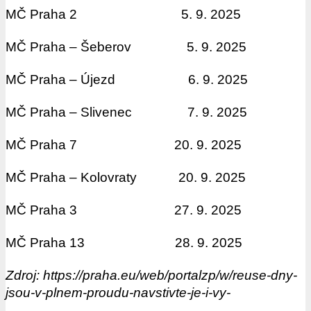
MČ Praha 2 5. 9. 2025
MČ Praha – Šeberov 5. 9. 2025
MČ Praha – Újezd 6. 9. 2025
MČ Praha – Slivenec 7. 9. 2025
MČ Praha 7 20. 9. 2025
MČ Praha – Kolovraty 20. 9. 2025
MČ Praha 3 27. 9. 2025
MČ Praha 13 28. 9. 2025
Zdroj: https://praha.eu/web/portalzp/w/reuse-dny-
jsou-v-plnem-proudu-navstivte-je-i-vy-