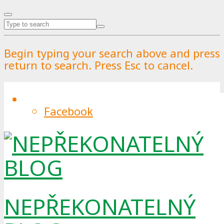
Begin typing your search above and press
return to search. Press Esc to cancel.
Facebook
NEPŘEKONATELNÝ