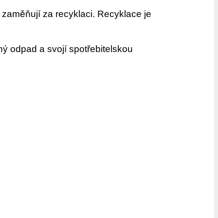
 zaměňují za recyklaci. Recyklace je
ný odpad a svojí spotřebitelskou