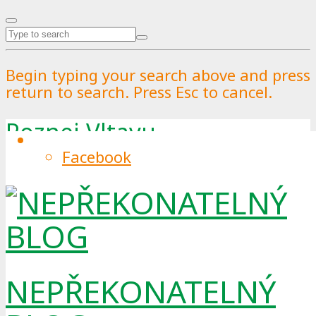
Begin typing your search above and press
return to search. Press Esc to cancel.
Poznej Vltavu
Facebook
Tag
NEPŘEKONATELNÝ