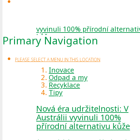
Primary Navigation
Read more
PLEASE SELECT A MENU IN THIS LOCATION
Inovace
Odpad a my
Recyklace
Tipy
Nová éra udržitelnosti: V
Austrálii vyvinuli 100%
přírodní alternativu kůže